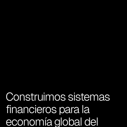
Construimos sistemas 
financieros para la 
economía global del 